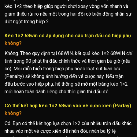
kèo 1×2 theo hiệp giúp người chơi xoay vòng vốn nhanh và
giảm thiểu rủi ro nếu một trong hai đội có biến động nhân sự
đột ngột trong hiệp 2.
Kèo 1×2 68win có áp dụng cho các trận đấu có hiệp phụ
không?
Không. Theo quy định tại 68WIN, kết quả kèo 1×2 68WIN chỉ
tính trong 90 phút thi đấu chính thức và thời gian bù giờ (nếu
có). Mọi diễn biến trong hiệp phụ hoặc loạt sút luân lưu
(Penalty) sẽ không ảnh hưởng đến vé cược này. Nếu trận
đấu bước vào hiệp phụ, hệ thống sẽ mở một bảng kèo 1×2
mới hoàn toàn dành riêng cho thời gian thi đấu đó.
Có thể kết hợp kèo 1×2 68win vào vé cược xiên (Parlay)
không?
Có. Bạn có thể kết hợp lựa chọn 1×2 của nhiều trận đấu khác
nhau vào một vé cược xiên để nhân đôi, nhân ba tỷ lệ