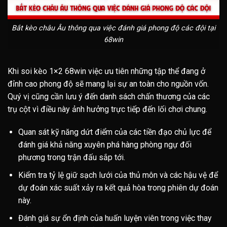
Bắt kèo châu Âu thông qua việc đánh giá phong độ các đội tại
68win
Khi soi kèo 1×2 68win việc ưu tiên những tập thể đang ở
đỉnh cao phong độ sẽ mang lại sự an toàn cho nguồn vốn.
Quý vị cũng cần lưu ý đến danh sách chấn thương của các
trụ cột vì điều này ảnh hưởng trực tiếp đến lối chơi chung.
Quan sát kỹ năng dứt điểm của các tiền đạo chủ lực để
đánh giá khả năng xuyên phá hàng phòng ngự đối
phương trong trận đấu sắp tới.
Kiểm tra tỷ lệ giữ sạch lưới của thủ môn và các hậu vệ để
dự đoán xác suất xảy ra kết quả hòa trong phiên dự đoán
này.
Đánh giá sự ổn định của huấn luyện viên trong việc thay