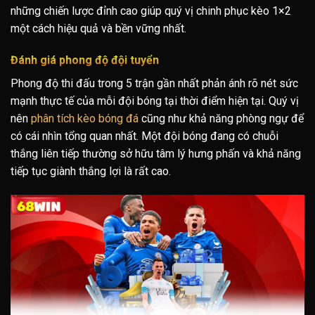
những chiến lược đỉnh cao giúp quý vị chinh phục kèo 1×2
một cách hiệu quả và bền vững nhất.
Đánh giá phong độ đội tuyển
Phong độ thi đấu trong 5 trận gần nhất phản ánh rõ nét sức
mạnh thực tế của mỗi đội bóng tại thời điểm hiện tại. Quý vị
nên
phân tích kèo bóng đá
cũng như khả năng phòng ngự để
có cái nhìn tổng quan nhất. Một đội bóng đang có chuỗi
thắng liên tiếp thường sở hữu tâm lý hưng phấn và khả năng
tiếp tục giành thắng lợi là rất cao.