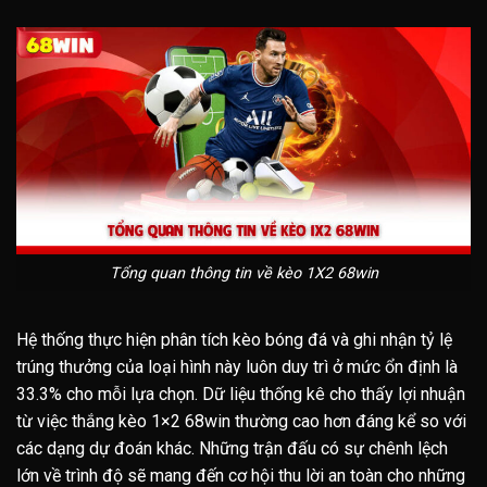
Tổng quan thông tin về kèo 1X2 68win
Hệ thống thực hiện phân tích kèo bóng đá và ghi nhận tỷ lệ
trúng thưởng của loại hình này luôn duy trì ở mức ổn định là
33.3% cho mỗi lựa chọn. Dữ liệu thống kê cho thấy lợi nhuận
từ việc thắng kèo 1×2 68win thường cao hơn đáng kể so với
các dạng dự đoán khác. Những trận đấu có sự chênh lệch
lớn về trình độ sẽ mang đến cơ hội thu lời an toàn cho những