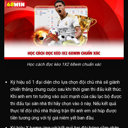
Học cách đọc kèo 1X2 68win chuẩn xác
Ký hiệu số 1 đại diện cho lựa chọn đội chủ nhà sẽ giành
chiến thắng chung cuộc sau khi thời gian thi đấu kết thúc.
Khi anh em tin tưởng vào sức mạnh của câu lạc bộ được
thi đấu tại sân nhà thì hãy chọn vào ô này. Nếu kết quả
thực tế đội chủ nhà thắng trận thì anh em sẽ húp được
tiền tương ứng với tỷ giá niêm yết ban đầu.
Ký hiệu X tương ứng với kết quả hai đội bóng cầm chân