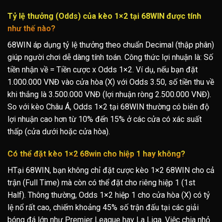
Tỷ lệ thưởng (Odds) của kèo 1×2 tại 68WIN được tính
như thế nào?
68WIN áp dụng tỷ lệ thưởng theo chuẩn Decimal (thập phân)
giúp người chơi dễ dàng tính toán. Công thức lợi nhuận là: Số
tiền nhận về = Tiền cược x Odds 1×2. Ví dụ, nếu bạn đặt
1.000.000 VNĐ vào cửa hòa (X) với Odds 3.50, số tiền thu về
khi thắng là 3.500.000 VNĐ (lợi nhuận ròng 2.500.000 VNĐ).
So với kèo Châu Á, Odds 1×2 tại 68WIN thường có biên độ
lợi nhuận cao hơn từ 10% đến 15% ở các cửa có xác suất
thấp (cửa dưới hoặc cửa hòa).
Có thể đặt kèo 1×2 68win cho hiệp 1 hay không?
HTại 68WIN, bạn không chỉ đặt cược kèo 1×2 68WIN cho cả
trận (Full Time) mà còn có thể đặt cho riêng hiệp 1 (1st
Half). Thông thường, Odds 1×2 hiệp 1 cho cửa hòa (X) có tỷ
lệ nổ rất cao, chiếm khoảng 45% số trận đấu tại các giải
bóng đá lớn như Premier League hay La Liga. Việc chia nhỏ